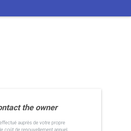
ntact the owner
ffectué auprès de votre propre
le coût de renouvellement annuel,