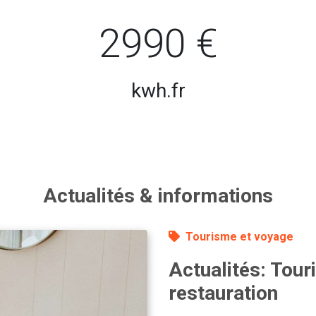
2990 €
kwh.fr
Actualités & informations
Tourisme et voyage
Actualités: Touri
restauration