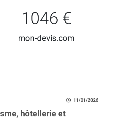
1046 €
mon-devis.com
11/01/2026
sme, hôtellerie et