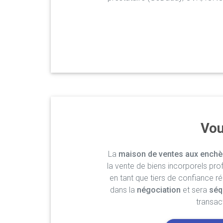
Vou
La
maison de ventes aux enchè
la vente de biens incorporels pro
en tant que tiers de confiance r
dans la
négociation
et sera
séq
transac